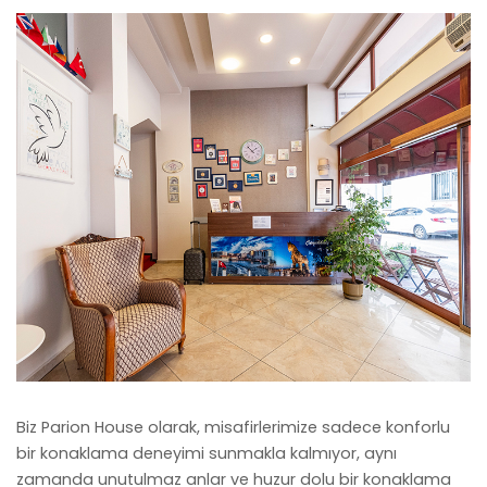
Biz Parion House olarak, misafirlerimize sadece konforlu
bir konaklama deneyimi sunmakla kalmıyor, aynı
zamanda unutulmaz anlar ve huzur dolu bir konaklama