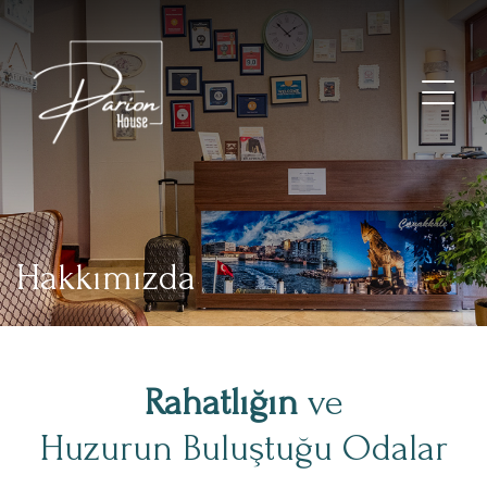
Hakkımızda
Rahatlığın
ve
Huzurun Buluştuğu Odalar