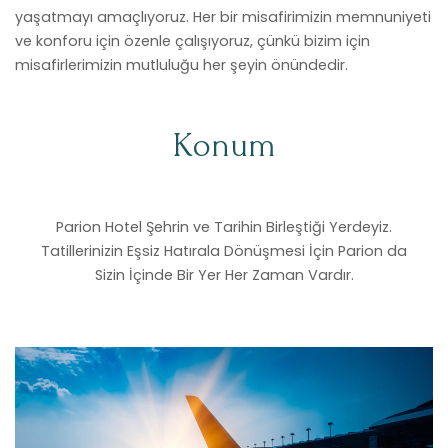
yaşatmayı amaçlıyoruz. Her bir misafirimizin memnuniyeti
ve konforu için özenle çalışıyoruz, çünkü bizim için
misafirlerimizin mutluluğu her şeyin önündedir.
Konum
Parion Hotel Şehrin ve Tarihin Birleştiği Yerdeyiz.
Tatillerinizin Eşsiz Hatırala Dönüşmesi İçin Parion da
Sizin İçinde Bir Yer Her Zaman Vardır.