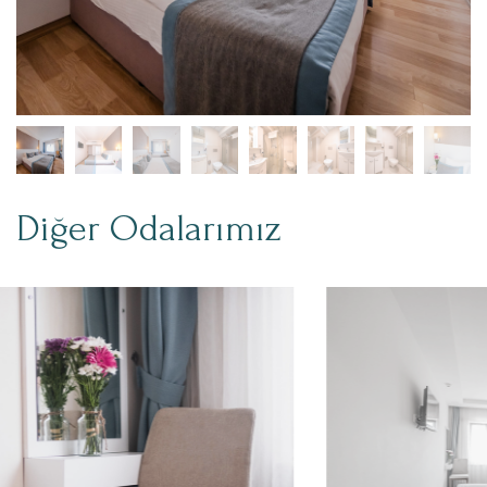
Diğer Odalarımız