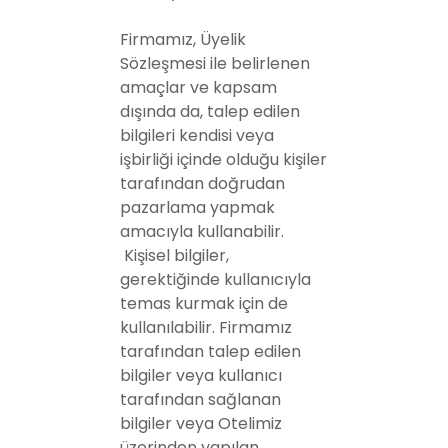
Firmamız, Üyelik
Sözleşmesi ile belirlenen
amaçlar ve kapsam
dışında da, talep edilen
bilgileri kendisi veya
işbirliği içinde olduğu kişiler
tarafından doğrudan
pazarlama yapmak
amacıyla kullanabilir.
Kişisel bilgiler,
gerektiğinde kullanıcıyla
temas kurmak için de
kullanılabilir. Firmamız
tarafından talep edilen
bilgiler veya kullanıcı
tarafından sağlanan
bilgiler veya Otelimiz
üzerinden yapılan