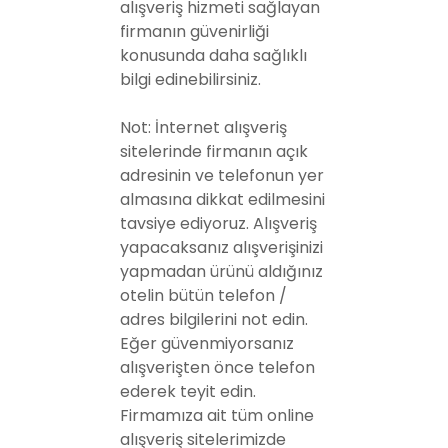
alışveriş hizmeti sağlayan
firmanın güvenirliği
konusunda daha sağlıklı
bilgi edinebilirsiniz.
Not: İnternet alışveriş
sitelerinde firmanın açık
adresinin ve telefonun yer
almasına dikkat edilmesini
tavsiye ediyoruz. Alışveriş
yapacaksanız alışverişinizi
yapmadan ürünü aldığınız
otelin bütün telefon /
adres bilgilerini not edin.
Eğer güvenmiyorsanız
alışverişten önce telefon
ederek teyit edin.
Firmamıza ait tüm online
alışveriş sitelerimizde