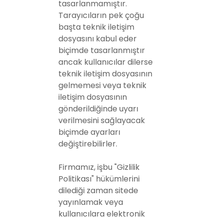
tasarlanmamıştır.
Tarayıcıların pek çoğu
başta teknik iletişim
dosyasını kabul eder
biçimde tasarlanmıştır
ancak kullanıcılar dilerse
teknik iletişim dosyasının
gelmemesi veya teknik
iletişim dosyasının
gönderildiğinde uyarı
verilmesini sağlayacak
biçimde ayarları
değiştirebilirler.
Firmamız, işbu "Gizlilik
Politikası" hükümlerini
dilediği zaman sitede
yayınlamak veya
kullanıcılara elektronik