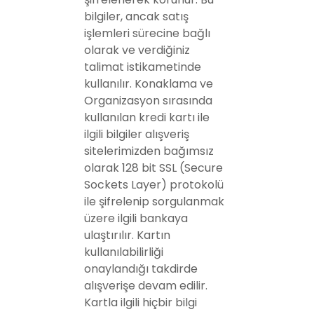
bilgiler, ancak satış
işlemleri sürecine bağlı
olarak ve verdiğiniz
talimat istikametinde
kullanılır. Konaklama ve
Organizasyon sırasında
kullanılan kredi kartı ile
ilgili bilgiler alışveriş
sitelerimizden bağımsız
olarak 128 bit SSL (Secure
Sockets Layer) protokolü
ile şifrelenip sorgulanmak
üzere ilgili bankaya
ulaştırılır. Kartın
kullanılabilirliği
onaylandığı takdirde
alışverişe devam edilir.
Kartla ilgili hiçbir bilgi