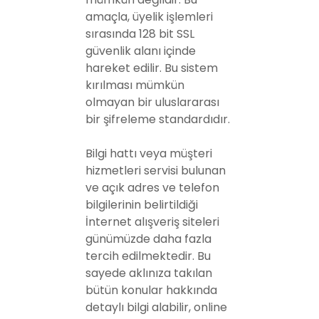
amaçla, üyelik işlemleri
sırasında 128 bit SSL
güvenlik alanı içinde
hareket edilir. Bu sistem
kırılması mümkün
olmayan bir uluslararası
bir şifreleme standardıdır.
Bilgi hattı veya müşteri
hizmetleri servisi bulunan
ve açık adres ve telefon
bilgilerinin belirtildiği
İnternet alışveriş siteleri
günümüzde daha fazla
tercih edilmektedir. Bu
sayede aklınıza takılan
bütün konular hakkında
detaylı bilgi alabilir, online