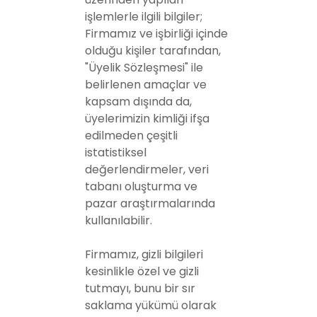
işlemlerle ilgili bilgiler;
Firmamız ve işbirliği içinde
olduğu kişiler tarafından,
"Üyelik Sözleşmesi" ile
belirlenen amaçlar ve
kapsam dışında da,
üyelerimizin kimliği ifşa
edilmeden çeşitli
istatistiksel
değerlendirmeler, veri
tabanı oluşturma ve
pazar araştırmalarında
kullanılabilir.
Firmamız, gizli bilgileri
kesinlikle özel ve gizli
tutmayı, bunu bir sır
saklama yükümü olarak