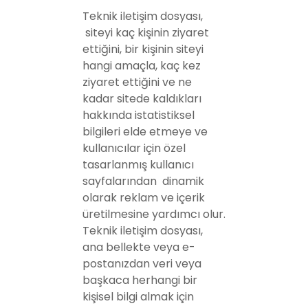
Teknik iletişim dosyası,
siteyi kaç kişinin ziyaret
ettiğini, bir kişinin siteyi
hangi amaçla, kaç kez
ziyaret ettiğini ve ne
kadar sitede kaldıkları
hakkında istatistiksel
bilgileri elde etmeye ve
kullanıcılar için özel
tasarlanmış kullanıcı
sayfalarından dinamik
olarak reklam ve içerik
üretilmesine yardımcı olur.
Teknik iletişim dosyası,
ana bellekte veya e-
postanızdan veri veya
başkaca herhangi bir
kişisel bilgi almak için