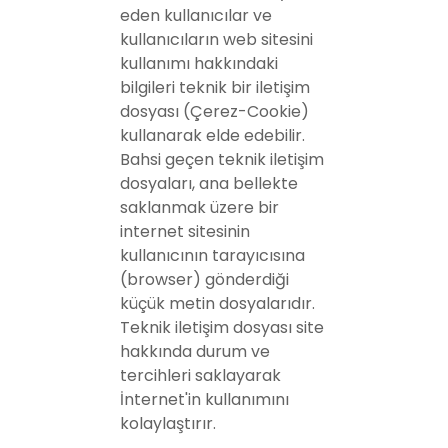
eden kullanıcılar ve
kullanıcıların web sitesini
kullanımı hakkındaki
bilgileri teknik bir iletişim
dosyası (Çerez-Cookie)
kullanarak elde edebilir.
Bahsi geçen teknik iletişim
dosyaları, ana bellekte
saklanmak üzere bir
internet sitesinin
kullanıcının tarayıcısına
(browser) gönderdiği
küçük metin dosyalarıdır.
Teknik iletişim dosyası site
hakkında durum ve
tercihleri saklayarak
İnternet'in kullanımını
kolaylaştırır.