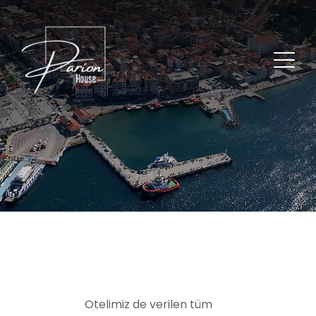
Otelimiz de verilen tüm